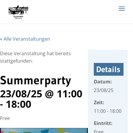
« Alle Veranstaltungen
Diese Veranstaltung hat bereits
stattgefunden.
Details
Summerparty
Datum:
23/08/25 @ 11:00
23/08/25
18:00
-
Zeit:
11:00 - 18:00
Free
Eintritt:
Free