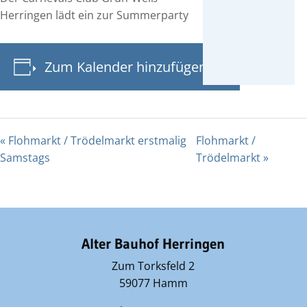
Herringen lädt ein zur Summerparty
Zum Kalender hinzufügen
«
Flohmarkt / Trödelmarkt erstmalig
Flohmarkt /
Samstags
Trödelmarkt
»
Alter Bauhof Herringen
Zum Torksfeld 2
59077 Hamm