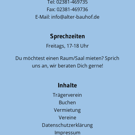
Tel: 02381-469735
Fax: 02381-469736
E-Mail: info@alter-bauhof.de
Sprechzeiten
Freitags, 17-18 Uhr
Du möchtest einen Raum/Saal mieten? Sprich
uns an, wir beraten Dich gerne!
Inhalte
Trägerverein
Buchen
Vermietung
Vereine
Datenschutzerklärung
Impressum