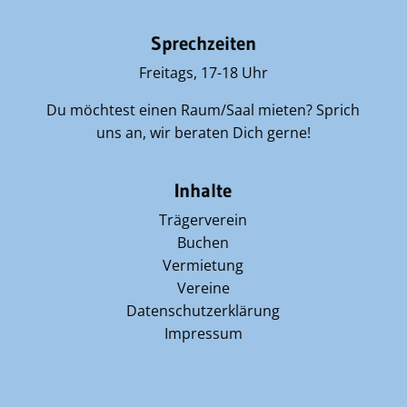
Sprechzeiten
Freitags, 17-18 Uhr
Du möchtest einen Raum/Saal mieten? Sprich
uns an, wir beraten Dich gerne!
Inhalte
Trägerverein
Buchen
Vermietung
Vereine
Datenschutzerklärung
Impressum