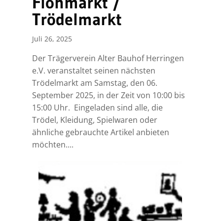
Flohmarkt /
Trödelmarkt
Juli 26, 2025
Der Trägerverein Alter Bauhof Herringen
e.V. veranstaltet seinen nächsten
Trödelmarkt am Samstag, den 06.
September 2025, in der Zeit von 10:00 bis
15:00 Uhr. Eingeladen sind alle, die
Trödel, Kleidung, Spielwaren oder
ähnliche gebrauchte Artikel anbieten
möchten....