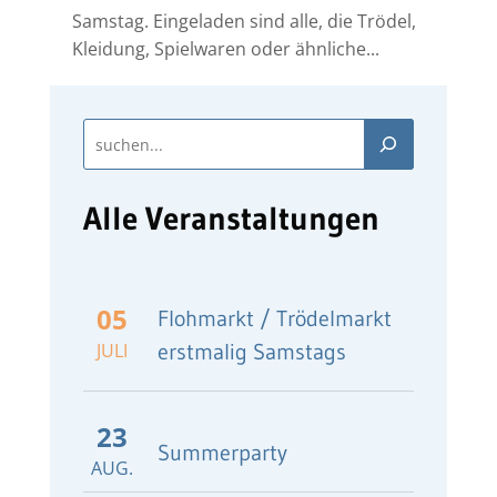
Samstag. Eingeladen sind alle, die Trödel,
Kleidung, Spielwaren oder ähnliche...
Alle Veranstaltungen
05
Flohmarkt / Trödelmarkt
JULI
erstmalig Samstags
23
Summerparty
AUG.