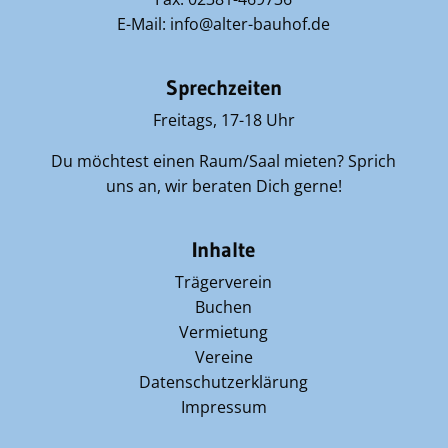
E-Mail: info@alter-bauhof.de
Sprechzeiten
Freitags, 17-18 Uhr
Du möchtest einen Raum/Saal mieten? Sprich
uns an, wir beraten Dich gerne!
Inhalte
Trägerverein
Buchen
Vermietung
Vereine
Datenschutzerklärung
Impressum