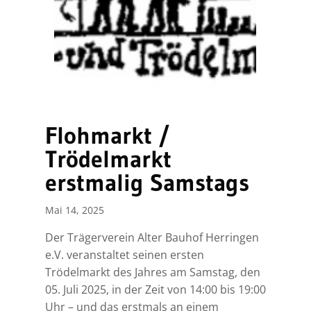
Flohmarkt /
Trödelmarkt
erstmalig Samstags
Mai 14, 2025
Der Trägerverein Alter Bauhof Herringen
e.V. veranstaltet seinen ersten
Trödelmarkt des Jahres am Samstag, den
05. Juli 2025, in der Zeit von 14:00 bis 19:00
Uhr – und das erstmals an einem